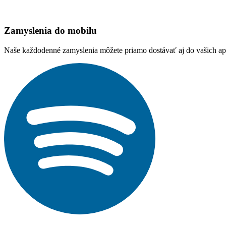
Zamyslenia do mobilu
Naše každodenné zamyslenia môžete priamo dostávať aj do vašich aplik