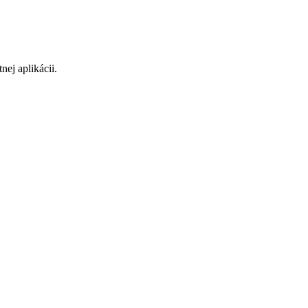
ej aplikácii.