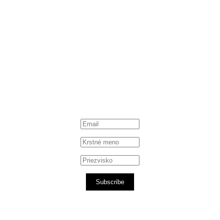
Subscribe