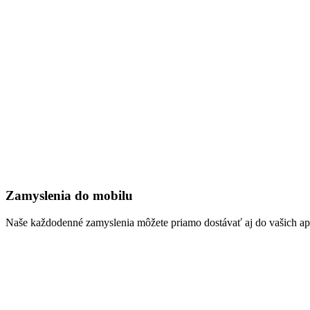
Zamyslenia do mobilu
Naše každodenné zamyslenia môžete priamo dostávať aj do vašich aplik