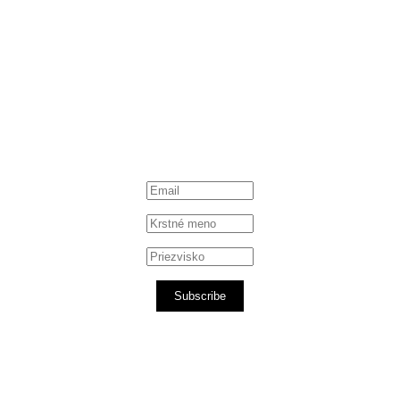
Subscribe