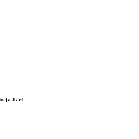
ej aplikácii.