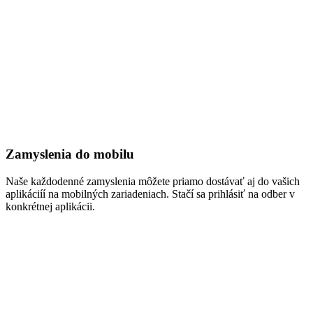
Zamyslenia do mobilu
Naše každodenné zamyslenia môžete priamo dostávať aj do vašich
aplikáciíí na mobilných zariadeniach. Stačí sa prihlásiť na odber v
konkrétnej aplikácii.