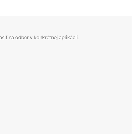
iť na odber v konkrétnej aplikácii.