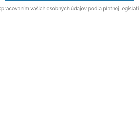
o spracovaním vašich osobných údajov podľa platnej legislatí