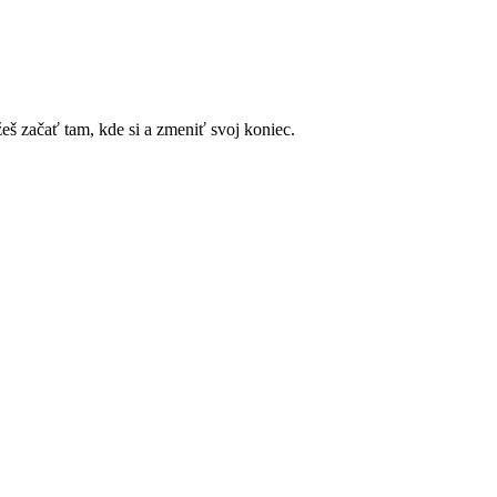
eš začať tam, kde si a zmeniť svoj koniec.