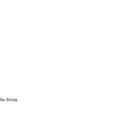
ho života.