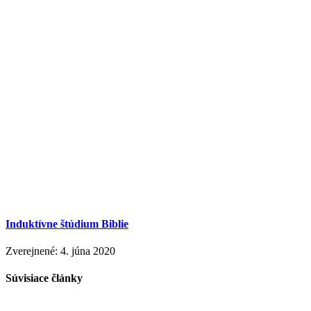
Induktívne štúdium Biblie
Zverejnené: 4. júna 2020
Súvisiace články