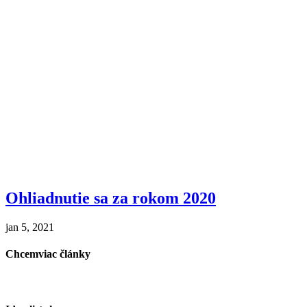
Ohliadnutie sa za rokom 2020
jan 5, 2021
Chcemviac články