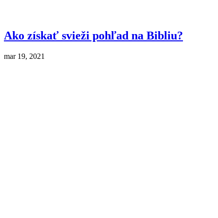
Ako získať svieži pohľad na Bibliu?
mar 19, 2021