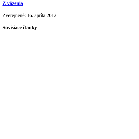
Z väzenia
Zverejnené: 16. apríla 2012
Súvisiace články