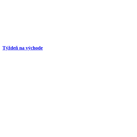
Týždeň na východe