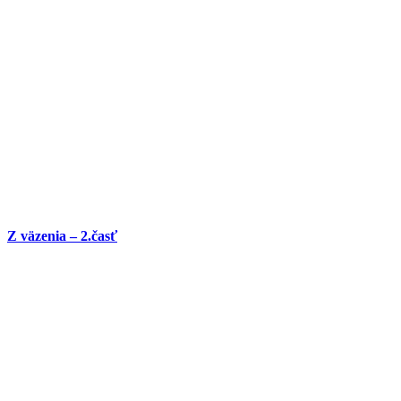
Z väzenia – 2.časť