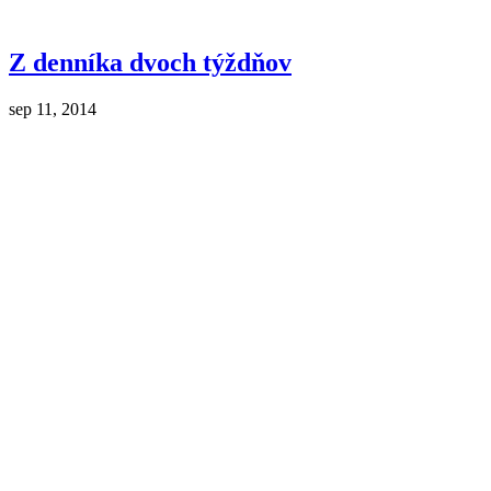
Z denníka dvoch týždňov
sep 11, 2014