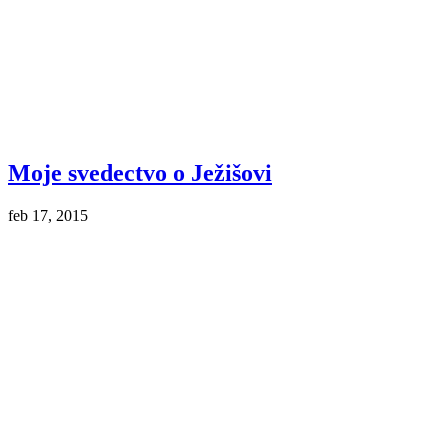
Moje svedectvo o Ježišovi
feb 17, 2015