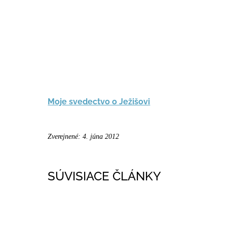
Moje svedectvo o Ježišovi
Zverejnené: 4. júna 2012
SÚVISIACE ČLÁNKY