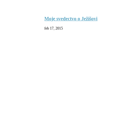
Moje svedectvo o Ježišovi
feb 17, 2015