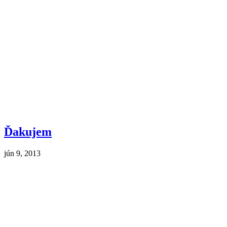
Ďakujem
jún 9, 2013