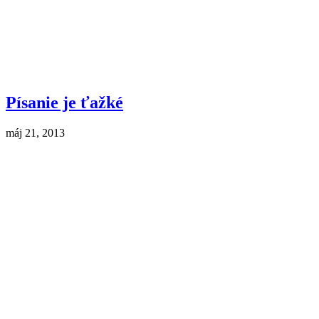
Písanie je ťažké
máj 21, 2013