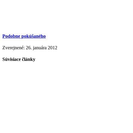
Podobne pokúšaného
Zverejnené: 26. januára 2012
Súvisiace články